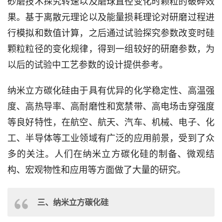
砂磨技术探究转速以及磨球直径变化时颗粒的破碎效
果。基于离散元理论以及能量损耗理论对研磨过程进
行模拟和数值计算，之后通过试验探究参数改变时硅
颗粒粒径的变化规律，得到一组较好的研磨参数，为
以后的试验中工艺参数的设计提供参考。
纳米立方碳化硅由于具有优异的化学稳定性、高温强
度、高热导率、高耐磨性和宽禁带、高电场击穿强度
等良好特性，在航空、航天、汽车、机械、电子、化
工、半导体等工业领域有广泛的应用前景，受到了众
多的关注。人们在纳米立方碳化硅的制备、微观结
构、宏观物性和应用等方面做了大量的研究。
三、纳米立方碳化硅