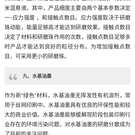
米混悬液。其中，产品细度主要由两个基本参数决定
一-应力强度 ，和接触点数目。应力强度取决于研磨
珠动能，能量足够高才能达到研磨效果。接触点数目
决定了材料和研磨珠作用的次数，接触点数目足够多
时产品才能达到良好的粒径分布。为增加接触点数
目，可采用更小的研磨珠。
九、水基油墨
作为新“绿色”材料，水基油墨无挥发性有机溶剂，常
用于丝网印刷中。水基油墨具有优良的环保性能和较
大的商业价值。水基油墨能够缓解现阶段包装印刷行
业存在的环境污染问题，对水基油墨的研磨分散成为
了目前的关注问题。.