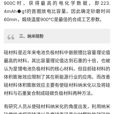
900C时，获得最高的电化学数据，即223. 
4mAh●g1的首圈放电比容量。因此确定砂磨时间
60min，煅烧温度900°C是最佳的合成工艺参数。
三、纳米硅粉
硅材料是近年来电池负极材料中嵌脱锂比容量理论值
最高的材料，其比容量理论值达到石墨的十倍，也被
认为是锂电池负极材料的核心材料。但目前硅材料的
体积膨胀效应限制了其在新能源行业的应用。而改善
硅材料体积膨胀效应主要有使硅材料纳米化以及将硅
材料与石墨复合制成硅碳负极材料两种方法。
有研究人员从使硅材料纳米化的角度出发，利用纳米