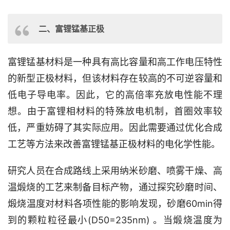
二、富锂锰基正极
富锂锰基材料是一种具有高比容量和高工作电压特性
的新型正极材料，但该材料存在较高的不可逆容量和
低电子导电率。因此，它的高倍率充放电性能不理
想。由于富锂相材料的特殊放电机制，首圈效率较
低，严重妨碍了其实际应用。因此需要通过优化合成
工艺等方法来改善富锂锰基正极材料的电化学性能。
研究人员在合成路线上采用纳米砂磨、喷雾干燥、高
温煅烧的工艺来制备目标产物，通过探究砂磨时间、
煅烧温度对材料各项性能的影响发现，砂磨60min得
到的颗粒粒径最小(D50=235nm) 。当煅烧温度为